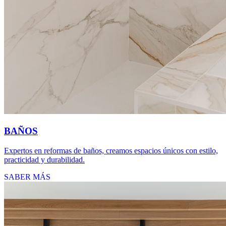
BAÑOS
Expertos en reformas de baños, creamos espacios únicos con estilo,
practicidad y durabilidad.
SABER MÁS