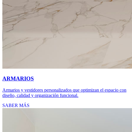
ARMARIOS
Armarios y vestidores personalizados que optimizan el espacio con
diseño, calidad y organización funcional.
SABER MÁS