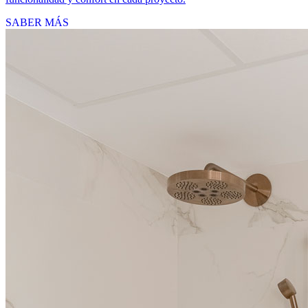
SABER MÁS