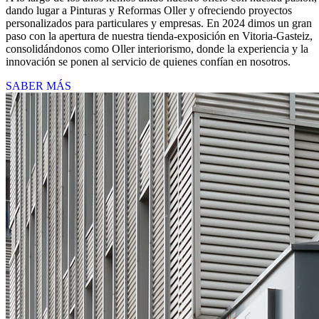
dando lugar a Pinturas y Reformas Oller y ofreciendo proyectos
personalizados para particulares y empresas. En 2024 dimos un gran
paso con la apertura de nuestra tienda-exposición en Vitoria-Gasteiz,
consolidándonos como Oller interiorismo, donde la experiencia y la
innovación se ponen al servicio de quienes confían en nosotros.
SABER MÁS