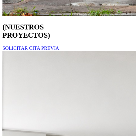
(
NUESTROS
PROYECTOS
)
SOLICITAR CITA PREVIA