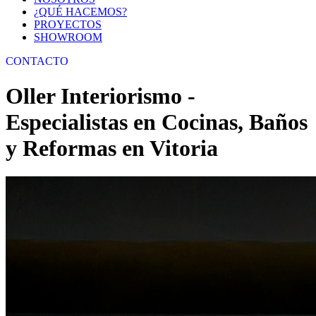
¿QUÉ HACEMOS?
PROYECTOS
SHOWROOM
CONTACTO
Oller Interiorismo -
Especialistas en Cocinas, Baños
y Reformas en Vitoria