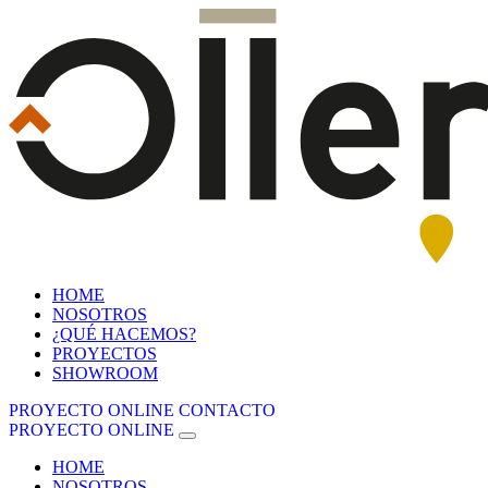
HOME
NOSOTROS
¿QUÉ HACEMOS?
PROYECTOS
SHOWROOM
PROYECTO ONLINE
CONTACTO
PROYECTO ONLINE
HOME
NOSOTROS